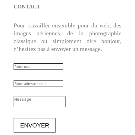
CONTACT
Pour travailler ensemble pour du web, des
images aériennes, de la photographie
classique ou simplement dire bonjour,
n’hésitez pas à envoyer un message.
ENVOYER