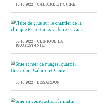
10 10 2022 – CALUIRE-ET-CUIRE
06 10 2022 – CLINIQUE LA
PROTESTANTE
05 10 2022 – BISSARDON