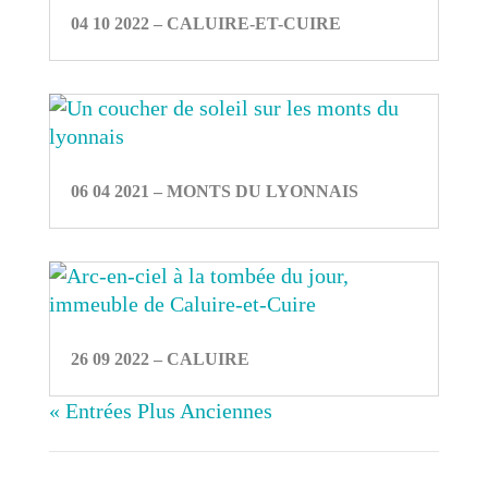
04 10 2022 – CALUIRE-ET-CUIRE
06 04 2021 – MONTS DU LYONNAIS
26 09 2022 – CALUIRE
« Entrées Plus Anciennes